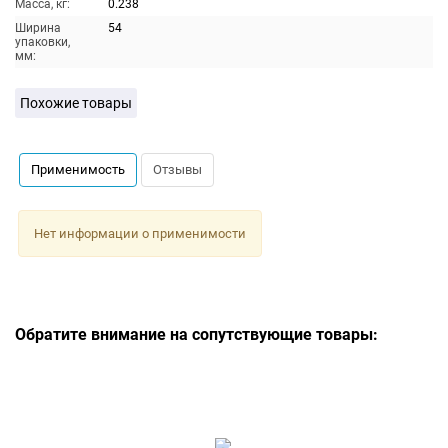
Масса, кг:
0.238
Ширина
54
упаковки,
мм:
Похожие товары
Применимость
Отзывы
Нет информации о применимости
Обратите внимание на сопутствующие товары: