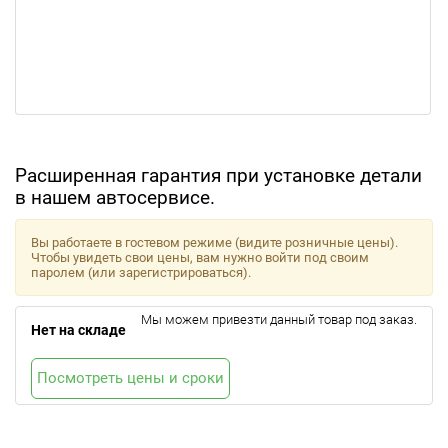
Расширенная гарантия при установке детали
в нашем автосервисе.
Вы работаете в гостевом режиме (видите розничные цены).
Чтобы увидеть свои цены, вам нужно войти под своим
паролем (или зарегистрироваться).
Мы можем привезти данный товар под заказ.
Нет на складе
Посмотреть цены и сроки