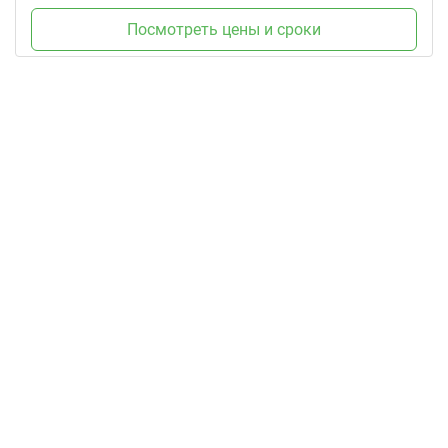
Посмотреть цены и сроки