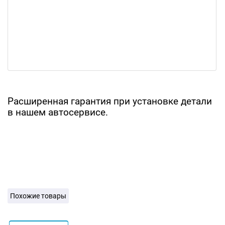
Расширенная гарантия при установке детали
в нашем автосервисе.
Похожие товары