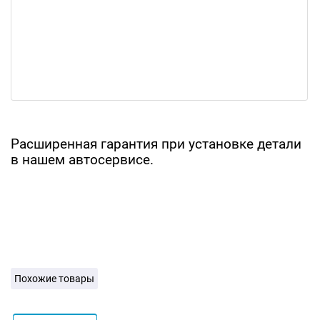
Расширенная гарантия при установке детали
в нашем автосервисе.
Похожие товары