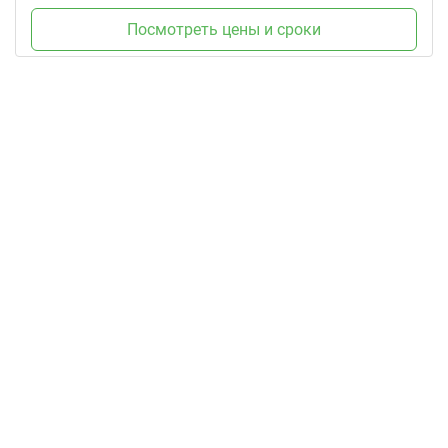
Посмотреть цены и сроки