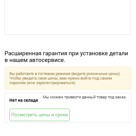
Расширенная гарантия при установке детали
в нашем автосервисе.
Вы работаете в гостевом режиме (видите розничные цены).
Чтобы увидеть свои цены, вам нужно войти под своим
паролем (или зарегистрироваться).
Мы можем привезти данный товар под заказ.
Нет на складе
Посмотреть цены и сроки