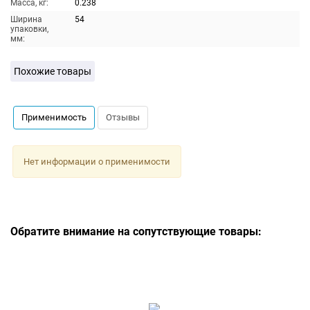
Масса, кг:
0.238
Ширина
54
упаковки,
мм:
Похожие товары
Применимость
Отзывы
Нет информации о применимости
Обратите внимание на сопутствующие товары: