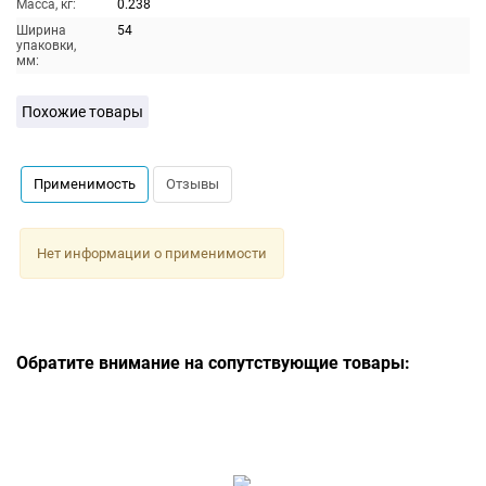
Масса, кг:
0.238
Ширина
54
упаковки,
мм:
Похожие товары
Применимость
Отзывы
Нет информации о применимости
Обратите внимание на сопутствующие товары: