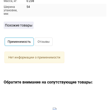
Масса, кг:
0.238
Ширина
54
упаковки,
мм:
Похожие товары
Применимость
Отзывы
Нет информации о применимости
Обратите внимание на сопутствующие товары: