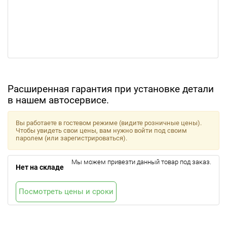
Расширенная гарантия при установке детали
в нашем автосервисе.
Вы работаете в гостевом режиме (видите розничные цены).
Чтобы увидеть свои цены, вам нужно войти под своим
паролем (или зарегистрироваться).
Мы можем привезти данный товар под заказ.
Нет на складе
Посмотреть цены и сроки