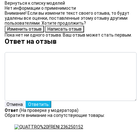
Нет информации о применимости
Внимание! Если вы измените текст своего отзыва, то будут
удалены все оценки, поставленные этому отзыву другими
пользователями. Хотите продолжить?
Пока нет ни одного отзыва. Ваш отзыв может стать первым.
Ответ на отзыв
Ответ
(На проверке у модератора)
Обратите внимание на сопутствующие товары: