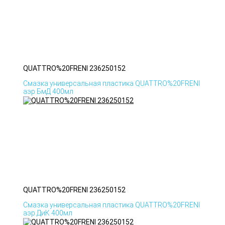
QUATTRO%20FRENI 236250152
Смазка универсальная пластика QUATTRO%20FRENI
аэр БмД 400мл
QUATTRO%20FRENI 236250152
Смазка универсальная пластика QUATTRO%20FRENI
аэр ДиК 400мл