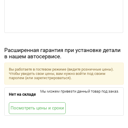
Расширенная гарантия при установке детали
в нашем автосервисе.
Вы работаете в гостевом режиме (видите розничные цены).
Чтобы увидеть свои цены, вам нужно войти под своим
паролем (или зарегистрироваться).
Мы можем привезти данный товар под заказ.
Нет на складе
Посмотреть цены и сроки