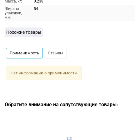
Масса, кг:
0.238
Ширина
54
упаковки,
мм:
Похожие товары
Применимость
Отзывы
Нет информации о применимости
Обратите внимание на сопутствующие товары: