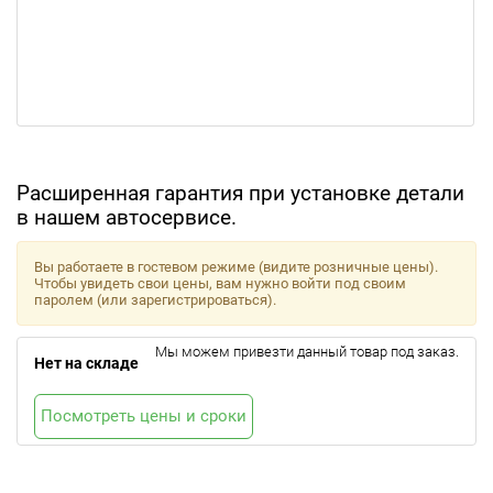
Расширенная гарантия при установке детали
в нашем автосервисе.
Вы работаете в гостевом режиме (видите розничные цены).
Чтобы увидеть свои цены, вам нужно войти под своим
паролем (или зарегистрироваться).
Мы можем привезти данный товар под заказ.
Нет на складе
Посмотреть цены и сроки