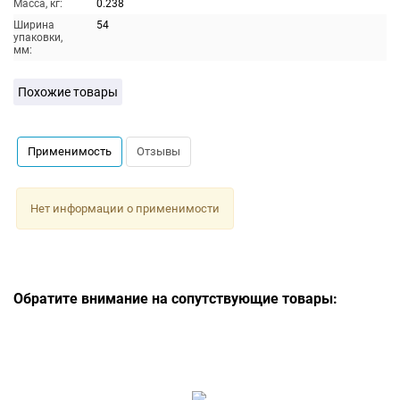
Масса, кг:
0.238
Ширина
54
упаковки,
мм:
Похожие товары
Применимость
Отзывы
Нет информации о применимости
Обратите внимание на сопутствующие товары: