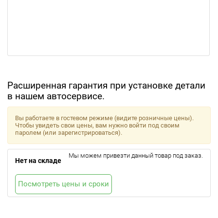
Расширенная гарантия при установке детали
в нашем автосервисе.
Вы работаете в гостевом режиме (видите розничные цены).
Чтобы увидеть свои цены, вам нужно войти под своим
паролем (или зарегистрироваться).
Мы можем привезти данный товар под заказ.
Нет на складе
Посмотреть цены и сроки