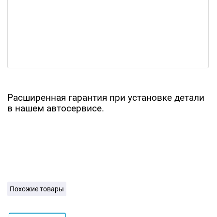
Расширенная гарантия при установке детали
в нашем автосервисе.
Похожие товары