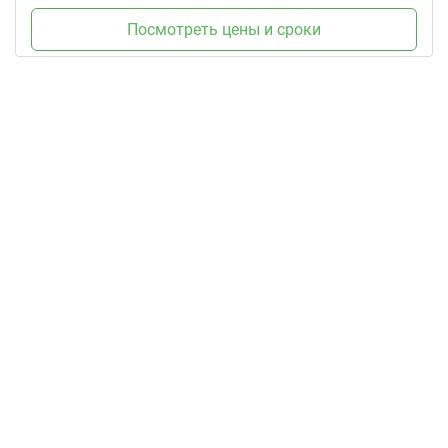
Посмотреть цены и сроки