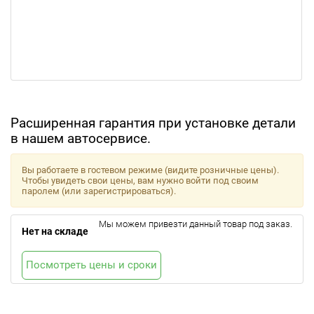
Расширенная гарантия при установке детали
в нашем автосервисе.
Вы работаете в гостевом режиме (видите розничные цены).
Чтобы увидеть свои цены, вам нужно войти под своим
паролем (или зарегистрироваться).
Мы можем привезти данный товар под заказ.
Нет на складе
Посмотреть цены и сроки