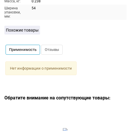
Масса, кг:
0.238
Ширина
54
упаковки,
мм:
Похожие товары
Применимость
Отзывы
Нет информации о применимости
Обратите внимание на сопутствующие товары: