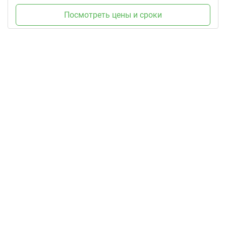
Посмотреть цены и сроки