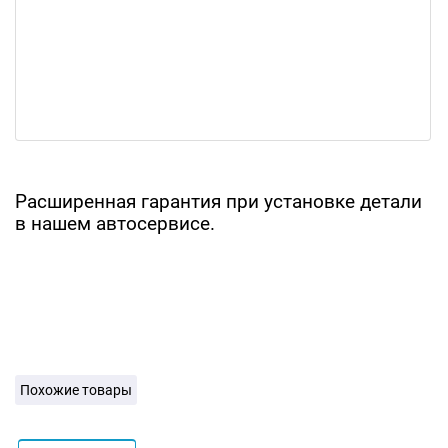
Расширенная гарантия при установке детали
в нашем автосервисе.
Похожие товары