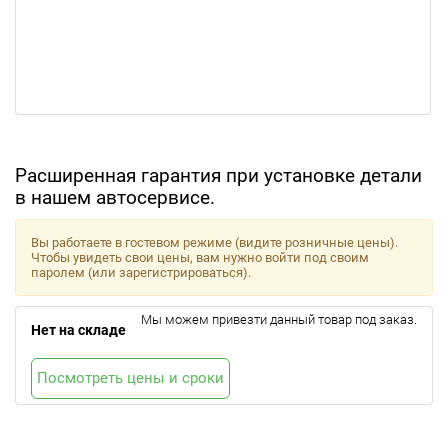
Расширенная гарантия при установке детали
в нашем автосервисе.
Вы работаете в гостевом режиме (видите розничные цены).
Чтобы увидеть свои цены, вам нужно войти под своим
паролем (или зарегистрироваться).
Мы можем привезти данный товар под заказ.
Нет на складе
Посмотреть цены и сроки