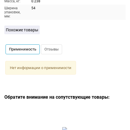
Масса, кг:
0.238
Ширина
54
упаковки,
мм:
Похожие товары
Применимость
Отзывы
Нет информации о применимости
Обратите внимание на сопутствующие товары: