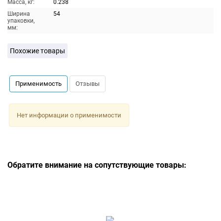
Масса, кг:
0.238
Ширина
54
упаковки,
мм:
Похожие товары
Применимость
Отзывы
Нет информации о применимости
Обратите внимание на сопутствующие товары: