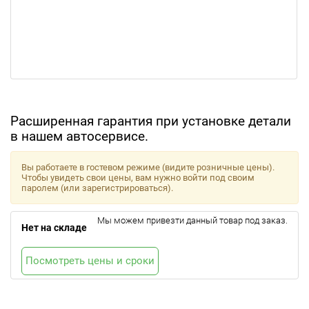
Расширенная гарантия при установке детали
в нашем автосервисе.
Вы работаете в гостевом режиме (видите розничные цены).
Чтобы увидеть свои цены, вам нужно войти под своим
паролем (или зарегистрироваться).
Мы можем привезти данный товар под заказ.
Нет на складе
Посмотреть цены и сроки