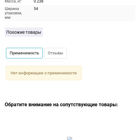
Масса, кг:
0.238
Ширина
54
упаковки,
мм:
Похожие товары
Применимость
Отзывы
Нет информации о применимости
Обратите внимание на сопутствующие товары: