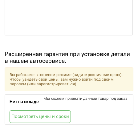
Расширенная гарантия при установке детали
в нашем автосервисе.
Вы работаете в гостевом режиме (видите розничные цены).
Чтобы увидеть свои цены, вам нужно войти под своим
паролем (или зарегистрироваться).
Мы можем привезти данный товар под заказ.
Нет на складе
Посмотреть цены и сроки