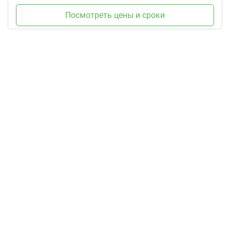
Посмотреть цены и сроки