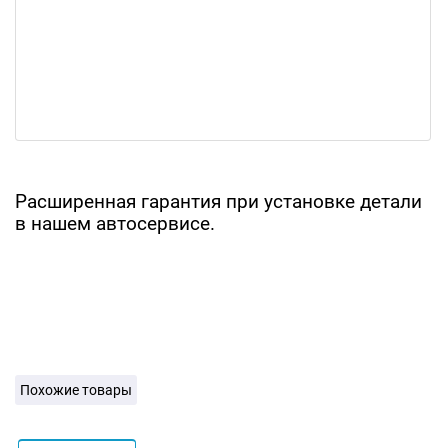
Расширенная гарантия при установке детали
в нашем автосервисе.
Похожие товары