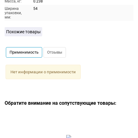
Масса, кг:
0.238
Ширина
54
упаковки,
мм:
Похожие товары
Применимость
Отзывы
Нет информации о применимости
Обратите внимание на сопутствующие товары: