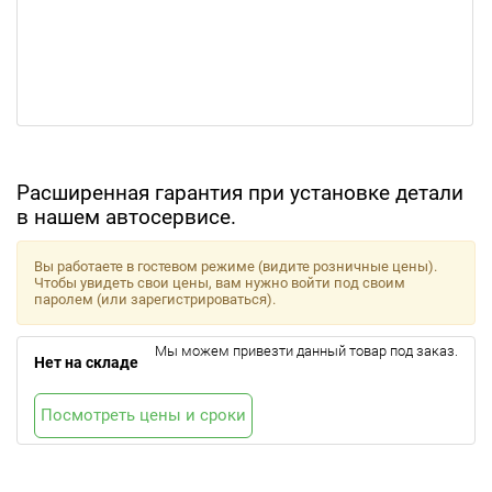
Расширенная гарантия при установке детали
в нашем автосервисе.
Вы работаете в гостевом режиме (видите розничные цены).
Чтобы увидеть свои цены, вам нужно войти под своим
паролем (или зарегистрироваться).
Мы можем привезти данный товар под заказ.
Нет на складе
Посмотреть цены и сроки