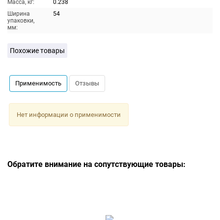
Масса, кг:
0.238
Ширина
54
упаковки,
мм:
Похожие товары
Применимость
Отзывы
Нет информации о применимости
Обратите внимание на сопутствующие товары: