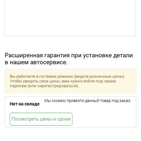
Расширенная гарантия при установке детали
в нашем автосервисе.
Вы работаете в гостевом режиме (видите розничные цены).
Чтобы увидеть свои цены, вам нужно войти под своим
паролем (или зарегистрироваться).
Мы можем привезти данный товар под заказ.
Нет на складе
Посмотреть цены и сроки