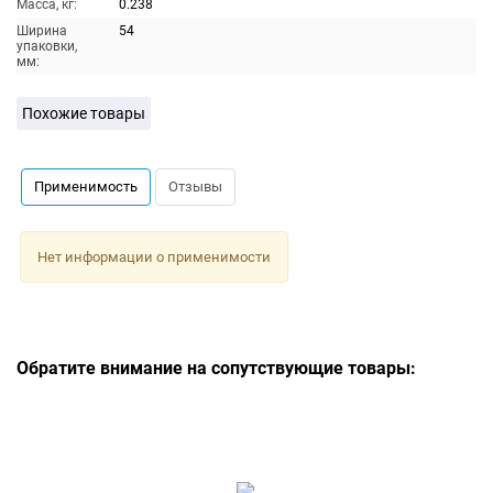
Масса, кг:
0.238
Ширина
54
упаковки,
мм:
Похожие товары
Применимость
Отзывы
Нет информации о применимости
Обратите внимание на сопутствующие товары: