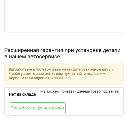
Расширенная гарантия при установке детали
в нашем автосервисе.
Вы работаете в гостевом режиме (видите розничные цены).
Чтобы увидеть свои цены, вам нужно войти под своим
паролем (или зарегистрироваться).
Мы можем привезти данный товар под заказ.
Нет на складе
Посмотреть цены и сроки